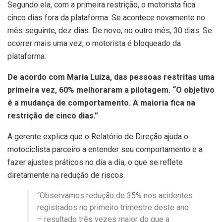
Segundo ela, com a primeira restrição, o motorista fica
cinco dias fora da plataforma. Se acontece novamente no
mês seguinte, dez dias. De novo, no outro mês, 30 dias. Se
ocorrer mais uma vez, o motorista é bloqueado da
plataforma.
De acordo com Maria Luiza, das pessoas restritas uma
primeira vez, 60% melhoraram a pilotagem. “O objetivo
é a mudança de comportamento. A maioria fica na
restrição de cinco dias.”
A gerente explica que o Relatório de Direção ajuda o
motociclista parceiro a entender seu comportamento e a
fazer ajustes práticos no dia a dia, o que se reflete
diretamente na redução de riscos.
“Observamos redução de 35% nos acidentes
registrados no primeiro trimestre deste ano
– resultado três vezes maior do que a