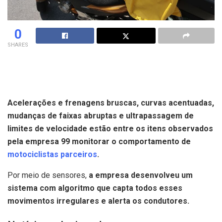
0
SHARES
Acelerações e frenagens bruscas, curvas acentuadas,
mudanças de faixas abruptas e ultrapassagem de
limites de velocidade estão entre os itens observados
pela empresa 99 monitorar o comportamento de
motociclistas parceiros
.
Por meio de sensores,
a empresa desenvolveu um
sistema com algoritmo que capta todos esses
movimentos irregulares e alerta os condutores.