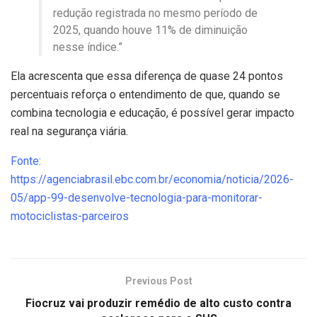
redução registrada no mesmo período de
2025, quando houve 11% de diminuição
nesse índice.”
Ela acrescenta que essa diferença de quase 24 pontos
percentuais reforça o entendimento de que, quando se
combina tecnologia e educação, é possível gerar impacto
real na segurança viária.
Fonte:
https://agenciabrasil.ebc.com.br/economia/noticia/2026-
05/app-99-desenvolve-tecnologia-para-monitorar-
motociclistas-parceiros
Previous Post
Fiocruz vai produzir remédio de alto custo contra