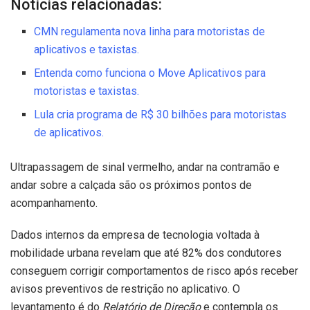
Notícias relacionadas:
CMN regulamenta nova linha para motoristas de
aplicativos e taxistas.
Entenda como funciona o Move Aplicativos para
motoristas e taxistas.
Lula cria programa de R$ 30 bilhões para motoristas
de aplicativos.
Ultrapassagem de sinal vermelho, andar na contramão e
andar sobre a calçada são os próximos pontos de
acompanhamento.
Dados internos da empresa de tecnologia voltada à
mobilidade urbana revelam que até 82% dos condutores
conseguem corrigir comportamentos de risco após receber
avisos preventivos de restrição no aplicativo. O
levantamento é do
Relatório de Direção
e contempla os