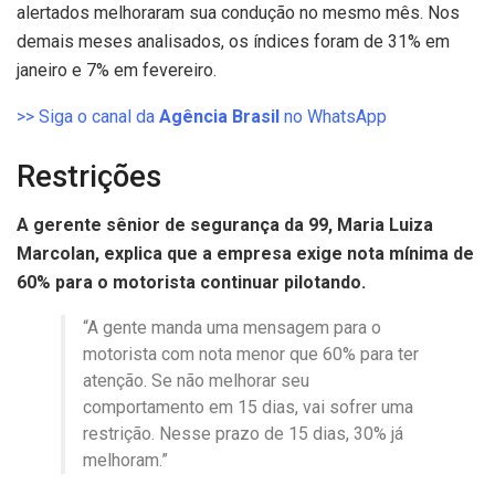
alertados melhoraram sua condução no mesmo mês. Nos
demais meses analisados, os índices foram de 31% em
janeiro e 7% em fevereiro.
>> Siga o canal da
Agência Brasil
no WhatsApp
Restrições
A gerente sênior de segurança da 99, Maria Luiza
Marcolan, explica que a empresa exige nota mínima de
60% para o motorista continuar pilotando.
“A gente manda uma mensagem para o
motorista com nota menor que 60% para ter
atenção. Se não melhorar seu
comportamento em 15 dias, vai sofrer uma
restrição. Nesse prazo de 15 dias, 30% já
melhoram.”