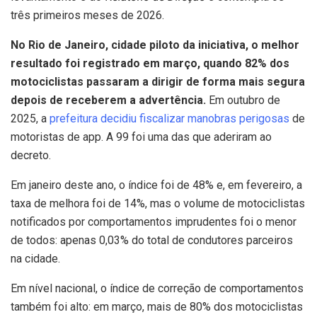
três primeiros meses de 2026.
No Rio de Janeiro, cidade piloto da iniciativa, o melhor
resultado foi registrado em março, quando 82% dos
motociclistas passaram a dirigir de forma mais segura
depois de receberem a advertência.
Em outubro de
2025, a
prefeitura decidiu fiscalizar manobras perigosas
de
motoristas de app. A 99 foi uma das que aderiram ao
decreto.
Em janeiro deste ano, o índice foi de 48% e, em fevereiro, a
taxa de melhora foi de 14%, mas o volume de motociclistas
notificados por comportamentos imprudentes foi o menor
de todos: apenas 0,03% do total de condutores parceiros
na cidade.
Em nível nacional, o índice de correção de comportamentos
também foi alto: em março, mais de 80% dos motociclistas