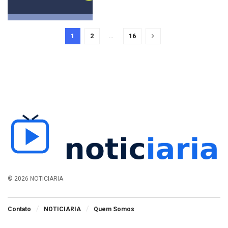
1
2
…
16
© 2026 NOTICIARIA
Contato
NOTICIARIA
Quem Somos