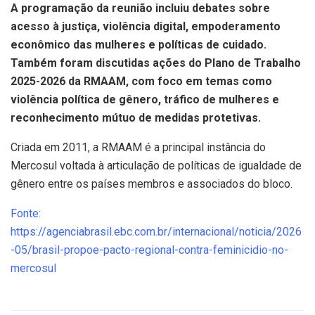
A programação da reunião incluiu debates sobre
acesso à justiça, violência digital, empoderamento
econômico das mulheres e políticas de cuidado.
Também foram discutidas ações do Plano de Trabalho
2025-2026 da RMAAM, com foco em temas como
violência política de gênero, tráfico de mulheres e
reconhecimento mútuo de medidas protetivas.
Criada em 2011, a RMAAM é a principal instância do
Mercosul voltada à articulação de políticas de igualdade de
gênero entre os países membros e associados do bloco.
Fonte:
https://agenciabrasil.ebc.com.br/internacional/noticia/2026
-05/brasil-propoe-pacto-regional-contra-feminicidio-no-
mercosul