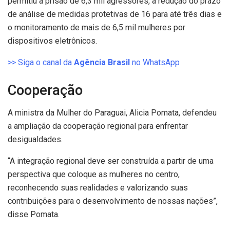
permitiu a prisão de 6,3 mil agressores, a redução do prazo
de análise de medidas protetivas de 16 para até três dias e
o monitoramento de mais de 6,5 mil mulheres por
dispositivos eletrônicos.
>> Siga o canal da
Agência Brasil
no WhatsApp
Cooperação
A ministra da Mulher do Paraguai, Alicia Pomata, defendeu
a ampliação da cooperação regional para enfrentar
desigualdades.
“A integração regional deve ser construída a partir de uma
perspectiva que coloque as mulheres no centro,
reconhecendo suas realidades e valorizando suas
contribuições para o desenvolvimento de nossas nações”,
disse Pomata.