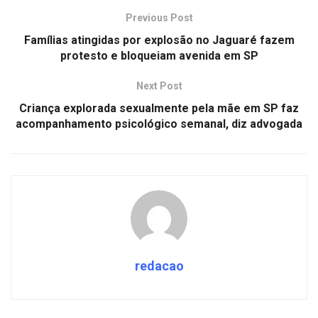
Previous Post
Famílias atingidas por explosão no Jaguaré fazem
protesto e bloqueiam avenida em SP
Next Post
Criança explorada sexualmente pela mãe em SP faz
acompanhamento psicológico semanal, diz advogada
redacao