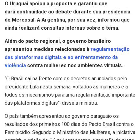
O Uruguai apoiou a proposta e garantiu que
dará continuidade ao debate durante sua presidência
do Mercosul. A Argentina, por sua vez, informou que
ainda realizará consultas internas sobre o tema.
Além do pacto regional, o governo brasileiro
apresentou medidas relacionadas à
regulamentação
das plataformas digitais e ao enfrentamento da
violência
contra mulheres nos ambientes virtuais.
“O Brasil sai na frente com os decretos anunciados pelo
presidente Lula nesta semana, voltados às mulheres e a
todos os mecanismos para uma regulamentação importante
das plataformas digitais”, disse a ministra.
O país também apresentou ao governo paraguaio os
resultados dos primeiros 100 dias do Pacto Brasil contra o
Feminicídio. Segundo o Ministério das Mulheres, a iniciativa