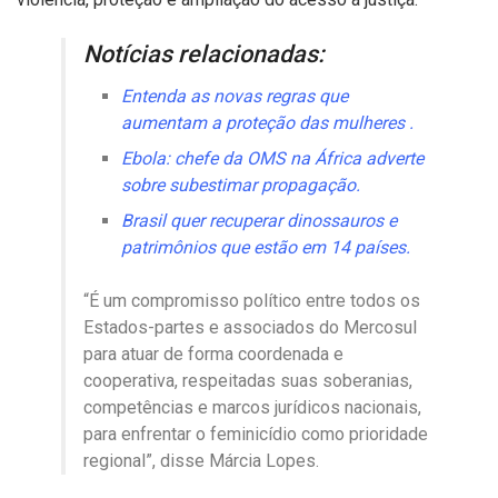
Notícias relacionadas:
Entenda as novas regras que
aumentam a proteção das mulheres .
Ebola: chefe da OMS na África adverte
sobre subestimar propagação.
Brasil quer recuperar dinossauros e
patrimônios que estão em 14 países.
“É um compromisso político entre todos os
Estados-partes e associados do Mercosul
para atuar de forma coordenada e
cooperativa, respeitadas suas soberanias,
competências e marcos jurídicos nacionais,
para enfrentar o feminicídio como prioridade
regional”, disse Márcia Lopes.