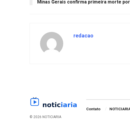
Minas Gerais confirma primeira morte por
redacao
Contato
NOTICIARI
© 2026 NOTICIARIA