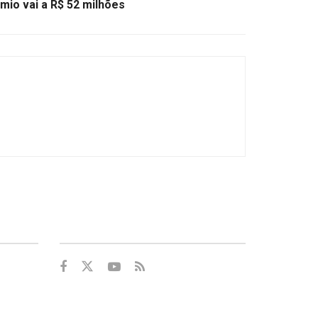
io vai a R$ 52 milhões