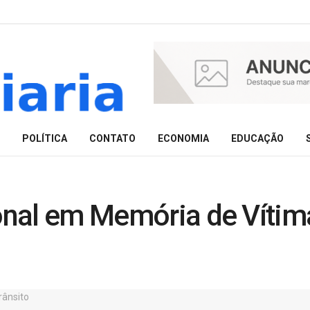
POLÍTICA
CONTATO
ECONOMIA
EDUCAÇÃO
ional em Memória de Vítim