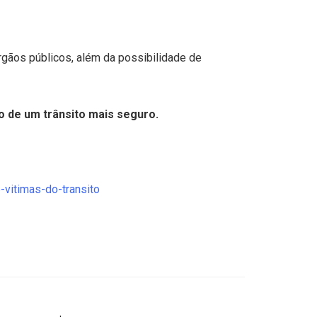
rgãos públicos, além da possibilidade de
o de um trânsito mais seguro.
-vitimas-do-transito