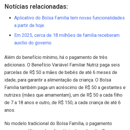
Notícias relacionadas:
Aplicativo do Bolsa Família tem novas funcionalidades
a partir de hoje.
Em 2025, cerca de 18 milhões de família receberam
auxílio do governo.
Além do benefício mínimo, há o pagamento de três
adicionais. O Benefício Variável Familiar Nutriz paga seis
parcelas de R$ 50 a mães de bebês de até 6 meses de
idade, para garantir a alimentação da criança. O Bolsa
Família também paga um acréscimo de R$ 50 a gestantes e
nutrizes (mães que amamentam), um de R$ 50 a cada filho
de 7 a 18 anos e outro, de R$ 150, a cada criança de até 6
anos.
No modelo tradicional do Bolsa Família, o pagamento