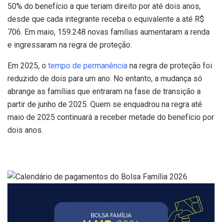
50% do benefício a que teriam direito por até dois anos,
desde que cada integrante receba o equivalente a até R$
706. Em maio, 159.248 novas famílias aumentaram a renda
e ingressaram na regra de proteção.
Em 2025, o
tempo de permanência
na regra de proteção foi
reduzido de dois para um ano. No entanto, a mudança só
abrange as famílias que entraram na fase de transição a
partir de junho de 2025. Quem se enquadrou na regra até
maio de 2025 continuará a receber metade do benefício por
dois anos.