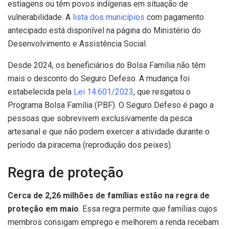
estiagens ou têm povos indígenas em situação de
vulnerabilidade. A
lista dos municípios
com pagamento
antecipado está disponível na página do Ministério do
Desenvolvimento e Assistência Social.
Desde 2024, os beneficiários do Bolsa Família não têm
mais o desconto do Seguro Defeso. A mudança foi
estabelecida pela
Lei 14.601/2023
, que resgatou o
Programa Bolsa Família (PBF). O Seguro Defeso é pago a
pessoas que sobrevivem exclusivamente da pesca
artesanal e que não podem exercer a atividade durante o
período da piracema (reprodução dos peixes).
Regra de proteção
Cerca de 2,26 milhões de famílias estão na regra de
proteção em maio
. Essa regra permite que famílias cujos
membros consigam emprego e melhorem a renda recebam