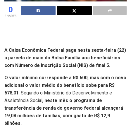
0
SHARES
A Caixa Econômica Federal paga nesta sexta-feira (22)
a parcela de maio do Bolsa Família aos beneficiários
com Número de Inscrição Social (NIS) de final 5.
O valor mínimo corresponde a R$ 600, mas com o novo
adicional o valor médio do benefício sobe para R$
678,01
. Segundo o Ministério do Desenvolvimento e
Assistência Social,
neste mês o programa de
transferência de renda do governo federal alcançará
19,08 milhões de famílias, com gasto de R$ 12,9
bilhões.