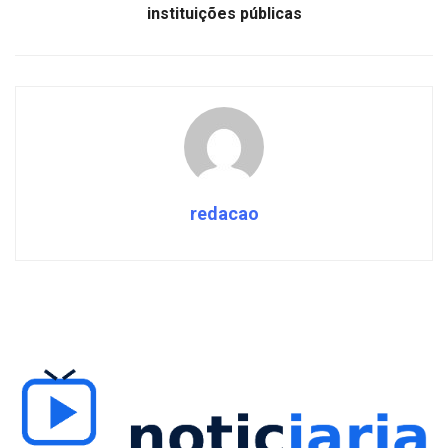
instituições públicas
redacao