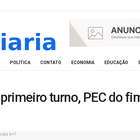
POLÍTICA
CONTATO
ECONOMIA
EDUCAÇÃO
rimeiro turno, PEC do fi