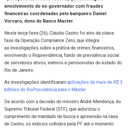
envolvimento do ex-governador com fraudes
financeiras coordenadas pelo banqueiro Daniel
Vorcaro, dono do Banco Master.
Nesta terça-feira (26), Cláudio Castro foi alvo da oitava
fase da Operação Compliance Zero, que integra
as investigações sobre a prática de crimes financeiros,
envolvendo o Rioprevidência, fundo de previdência social
de servidores ativos, inativos e pensionistas do estado do
Rio de Janeiro.
As investigações identificaram
aplicações de mais de R$ 3
bilhões do RioPrevidência para o Master
.
De acordo com a decisão do ministro André Mendonça, do
Supremo Tribunal Federal (STF), que autorizou o
cumprimento de mandado de busca e apreensão na casa
de Castro, os indícios colhidos pela PF até o momento