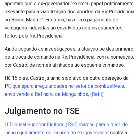
apontam que o ex-governador “exerceu papel politicamente
relevante para a viabilização dos aportes da RioPrevidência
no Banco Master”. Em troca, haveria o pagamento de
vantagens indevidas ao envolvidos nos investimentos
feitos pela RioPrevidência.
Ainda segundo as investigações, a atuação se deu primeiro
pela troca de comando na RioPrevidência, com a nomeação,
por Castro, de nomes alinhados ao esquema criminoso.
Há 15 dias, Castro já tinha sido alvo de outra operação da
PF,
que apura irregularidades no setor de combustíveis,
envolvendo a Refinaria de Manguinhos, (Refit)
.
Julgamento no TSE
O Tribunal Superior Eleitoral (TSE) marcou para o dia 2 de
junho o julgamento do recurso do ex-governador
contra a