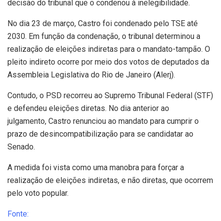
decisão do tribunal que o condenou à inelegibilidade.
No dia 23 de março, Castro foi condenado pelo TSE até
2030. Em função da condenação, o tribunal determinou a
realização de eleições indiretas para o mandato-tampão. O
pleito indireto ocorre por meio dos votos de deputados da
Assembleia Legislativa do Rio de Janeiro (Alerj).
Contudo, o PSD recorreu ao Supremo Tribunal Federal (STF)
e defendeu eleições diretas. No dia anterior ao
julgamento, Castro renunciou ao mandato para cumprir o
prazo de desincompatibilização para se candidatar ao
Senado.
A medida foi vista como uma manobra para forçar a
realização de eleições indiretas, e não diretas, que ocorrem
pelo voto popular.
Fonte: