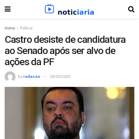
Home
Política
Castro desiste de candidatura
ao Senado após ser alvo de
ações da PF
by
redacao
28/05/2026