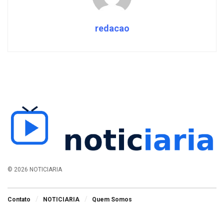
redacao
© 2026 NOTICIARIA
Contato
NOTICIARIA
Quem Somos