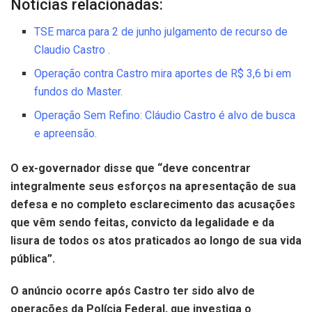
Notícias relacionadas:
TSE marca para 2 de junho julgamento de recurso de
Claudio Castro .
Operação contra Castro mira aportes de R$ 3,6 bi em
fundos do Master.
Operação Sem Refino: Cláudio Castro é alvo de busca
e apreensão.
O ex-governador disse que “deve concentrar
integralmente seus esforços na apresentação de sua
defesa e no completo esclarecimento das acusações
que vêm sendo feitas, convicto da legalidade e da
lisura de todos os atos praticados ao longo de sua vida
pública”.
O anúncio ocorre após Castro ter sido alvo de
operações da Polícia Federal, que investiga o