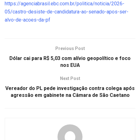
https://agenciabrasil.ebc.com.br/politica/noticia/2026-
05/castro-desiste-de-candidatura-ao-senado-apos-ser-
alvo-de-acoes-da-pf
Previous Post
Dólar cai para R$ 5,03 com alívio geopolítico e foco
nos EUA
Next Post
Vereador do PL pede investigação contra colega após
agressão em gabinete na Câmara de São Caetano