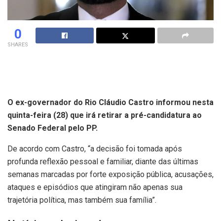
0
SHARES
O ex-governador do Rio Cláudio Castro informou nesta
quinta-feira (28) que irá retirar a pré-candidatura ao
Senado Federal pelo PP.
De acordo com Castro, “a decisão foi tomada após
profunda reflexão pessoal e familiar, diante das últimas
semanas marcadas por forte exposição pública, acusações,
ataques e episódios que atingiram não apenas sua
trajetória política, mas também sua família”.