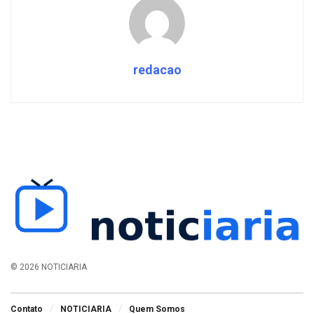
redacao
© 2026 NOTICIARIA
Contato
NOTICIARIA
Quem Somos