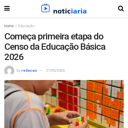
Home
Educação
Começa primeira etapa do
Censo da Educação Básica
2026
by
redacao
27/05/2026