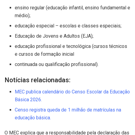
ensino regular (educação infantil, ensino fundamental e
médio);
educação especial – escolas e classes especiais;
Educação de Jovens e Adultos (EJA);
educação profissional e tecnológica (cursos técnicos
e cursos de formação inicial
continuada ou qualificação profissional).
Notícias relacionadas:
MEC publica calendário do Censo Escolar da Educação
Básica 2026.
Censo registra queda de 1 milhão de matrículas na
educação básica.
O MEC explica que a responsabilidade pela declaração das