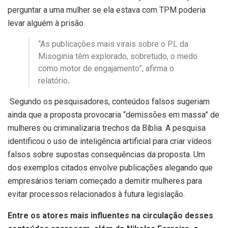
perguntar a uma mulher se ela estava com TPM poderia
levar alguém à prisão.
“As publicações mais virais sobre o PL da
Misoginia têm explorado, sobretudo, o medo
como motor de engajamento”, afirma o
relatório
.
Segundo os pesquisadores, conteúdos falsos sugeriam
ainda que a proposta provocaria “demissões em massa” de
mulheres ou criminalizaria trechos da Bíblia. A pesquisa
identificou o uso de inteligência artificial para criar vídeos
falsos sobre supostas consequências da proposta. Um
dos exemplos citados envolve publicações alegando que
empresários teriam começado a demitir mulheres para
evitar processos relacionados à futura legislação.
Entre os atores mais influentes na circulação desses