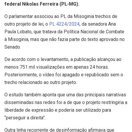
federal Nikolas Ferreira (PL-MG).
O parlamentar associou ao PL da Misoginia trechos de
outro projeto de lei, o
PL 4224/2024
, da senadora Ana
Paula Lobato, que tratava da Política Nacional de Combate
à Misoginia, mas que não fazia parte do texto aprovado no
Senado.
De acordo com o levantamento, a publicação alcançou ao
menos 751 mil visualizações em apenas 24 horas.
Posteriormente, o vídeo foi apagado e republicado sem o
trecho relacionado ao outro projeto.
O estudo também aponta que uma das principais narrativas
disseminadas nas redes foi a de que o projeto restringiria a
liberdade de expressão e poderia ser utilizado para
“perseguir a direita”.
Outra linha recorrente de desinformação afirmava que