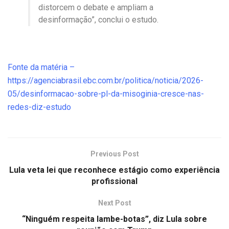
distorcem o debate e ampliam a
desinformação”, conclui o estudo.
Fonte da matéria –
https://agenciabrasil.ebc.com.br/politica/noticia/2026-
05/desinformacao-sobre-pl-da-misoginia-cresce-nas-
redes-diz-estudo
Previous Post
Lula veta lei que reconhece estágio como experiência
profissional
Next Post
“Ninguém respeita lambe-botas”, diz Lula sobre