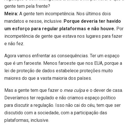
gente tem pela frente?
Meira:
A gente tem incompetência. Nos últimos dois
mandatos e nesse, inclusive.
Porque deveria ter havido
um esforço para regular plataformas e não houve.
Por
incompetência de gente que estava nos lugares para fazer
e não fez.
Agora vamos enfrentar as consequências. Ter um espaço
que é um faroeste. Menos faroeste que nos EUA, porque a
lei de proteção de dados estabelece proteções muito
maiores do que a vasta maioria dos países.
Mas a gente tem que fazer o
mea culpa
e o dever de casa.
Deveríamos ter regulado e não criamos espaço político
para discutir a regulação. Isso não cai do céu, tem que ser
discutido com a sociedade, com a participação das
plataformas, inclusive.