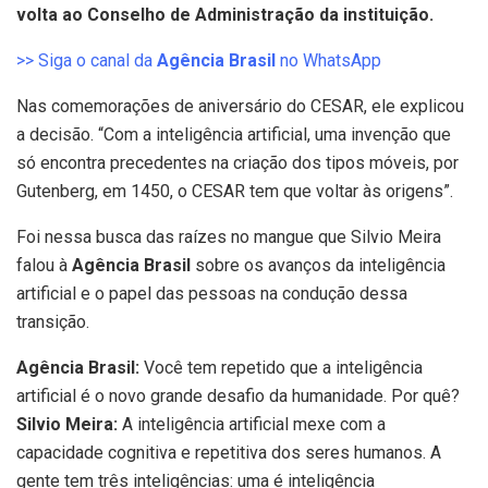
volta ao Conselho de Administração da instituição.
>> Siga o canal da
Agência Brasil
no WhatsApp
Nas comemorações de aniversário do CESAR, ele explicou
a decisão. “Com a inteligência artificial, uma invenção que
só encontra precedentes na criação dos tipos móveis, por
Gutenberg, em 1450, o CESAR tem que voltar às origens”.
Foi nessa busca das raízes no mangue que Silvio Meira
falou à
Agência Brasil
sobre os avanços da inteligência
artificial e o papel das pessoas na condução dessa
transição.
Agência Brasil:
Você tem repetido que a inteligência
artificial é o novo grande desafio da humanidade. Por quê?
Silvio Meira:
A inteligência artificial mexe com a
capacidade cognitiva e repetitiva dos seres humanos. A
gente tem três inteligências: uma é inteligência