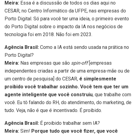
Meira:
Essa é a discussão de todos os dias aqui no
CESAR, no Centro Informático da UFPE, nas empresas do
Porto Digital. Só para você ter uma ideia, o primeiro evento
do Porto Digital sobre o impacto da IA nos negócios de
tecnologia foi em 2018. Não foi em 2023.
Agência Brasil:
Como a IA está sendo usada na prática no
Porto Digital?
Meira:
Nas empresas que são
spin-off
[empresas
independentes criadas a partir de uma empresa-mãe ou de
um centro de pesquisa] do CESAR,
é simplesmente
proibido você trabalhar sozinho. Você tem que ter um
agente inteligente que você construiu
, que trabalhe com
você. Eu tô falando do RH, do atendimento, do marketing, de
tudo. Veja, não é que é incentivado. É proibido.
Agência Brasil:
É proibido trabalhar sem IA?
Meira:
Sim!
Porque tudo que você fizer, que você