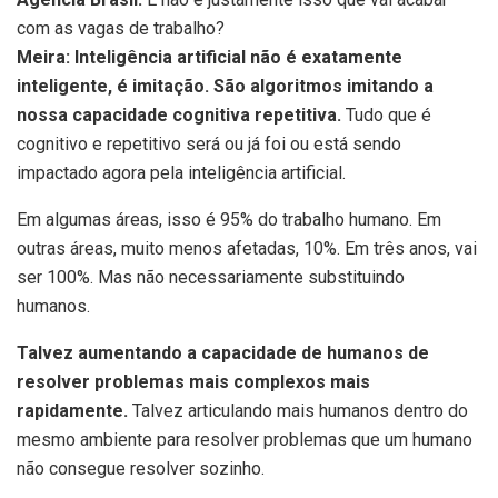
com as vagas de trabalho?
Meira: Inteligência artificial não é exatamente
inteligente, é imitação. São algoritmos imitando a
nossa capacidade cognitiva repetitiva.
Tudo que é
cognitivo e repetitivo será ou já foi ou está sendo
impactado agora pela inteligência artificial.
Em algumas áreas, isso é 95% do trabalho humano. Em
outras áreas, muito menos afetadas, 10%. Em três anos, vai
ser 100%. Mas não necessariamente substituindo
humanos.
Talvez aumentando a capacidade de humanos de
resolver problemas mais complexos mais
rapidamente.
Talvez articulando mais humanos dentro do
mesmo ambiente para resolver problemas que um humano
não consegue resolver sozinho.