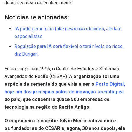
de várias áreas de conhecimento.
Notícias relacionadas:
IA pode gerar mais fake news nas eleições, alertam
especialistas.
Regulação para IA será flexível e terá níveis de risco,
diz Durigan.
Então surgiu, em 1996, o Centro de Estudos e Sistemas
Avançados do Recife (CESAR).
A organização foi uma
espécie de semente do que viria a ser o
Porto Digital,
hoje um dos principais polos de inovação tecnológica
do país, que concentra quase 500 empresas de
tecnologia na região do Recife Antigo.
O engenheiro e escritor Silvio Meira estava entre
os fundadores do CESAR e, agora, 30 anos depois, ele