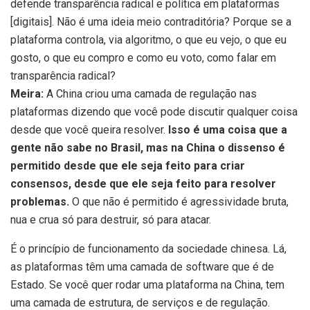
defende transparência radical e política em plataformas
[digitais]. Não é uma ideia meio contraditória? Porque se a
plataforma controla, via algoritmo, o que eu vejo, o que eu
gosto, o que eu compro e como eu voto, como falar em
transparência radical?
Meira:
A China criou uma camada de regulação nas
plataformas dizendo que você pode discutir qualquer coisa
desde que você queira resolver.
Isso é uma coisa que a
gente não sabe no Brasil, mas na China o dissenso é
permitido desde que ele seja feito para criar
consensos, desde que ele seja feito para resolver
problemas.
O que não é permitido é agressividade bruta,
nua e crua só para destruir, só para atacar.
É o princípio de funcionamento da sociedade chinesa. Lá,
as plataformas têm uma camada de software que é de
Estado. Se você quer rodar uma plataforma na China, tem
uma camada de estrutura, de serviços e de regulação.