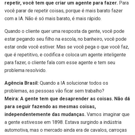
repetir, você tem que criar um agente para fazer.
Para
você parar de repetir coisas, porque é mais barato fazer
com a IA. Não é só mais barato, é mais rápido.
Quando o cliente quer uma resposta da gente, você pode
estar pegando seu filho na escola, no banheiro, você pode
estar onde você estiver. Mas se você pega o que você faz,
que é repetitivo, e codifica e coloca um agente inteligente
para fazer, o cliente fala com esse agente e tem seu
problema resolvido.
Agência Brasil:
Quando a IA solucionar todos os
problemas, as pessoas vão ficar sem trabalho?
Meira: A gente tem que desaprender as coisas. Não dá
para seguir fazendo as mesmas coisas,
independentemente das mudanças.
Vamos imaginar que
a gente estivesse em 1898. Estava surgindo a indústria
automotiva, mas o mercado ainda era de cavalos, carroças