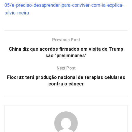
05/e-preciso-desaprender-para-conviver-com-ia-explica-
silvio-meira
Previous Post
China diz que acordos firmados em visita de Trump
são "preliminares"
Next Post
Fiocruz terá produção nacional de terapias celulares
contra o câncer