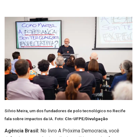
Silvio Meira, um dos fundadores de polo tecnológico no Recife
fala sobre impactos da IA. Foto:
CIn-UFPE/Divulgação
Agência Brasil:
No livro A Próxima Democracia, você