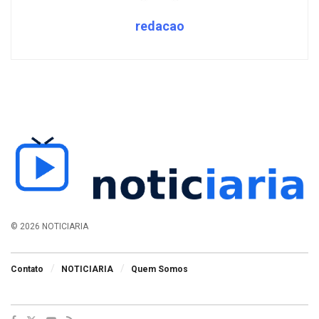
redacao
© 2026 NOTICIARIA
Contato
NOTICIARIA
Quem Somos