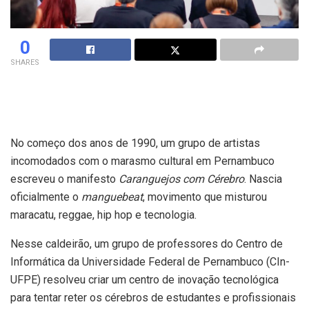
0
SHARES
No começo dos anos de 1990, um grupo de artistas
incomodados com o marasmo cultural em Pernambuco
escreveu o manifesto
Caranguejos com Cérebro
. Nascia
oficialmente o
manguebeat
, movimento que misturou
maracatu, reggae, hip hop e tecnologia.
Nesse caldeirão, um grupo de professores do Centro de
Informática da Universidade Federal de Pernambuco (CIn-
UFPE) resolveu criar um centro de inovação tecnológica
para tentar reter os cérebros de estudantes e profissionais