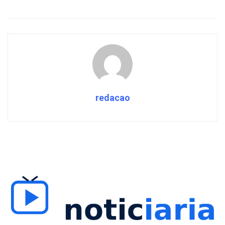
redacao