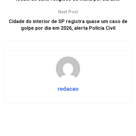
Next Post
Cidade do interior de SP registra quase um caso de
golpe por dia em 2026, alerta Polícia Civil
redacao