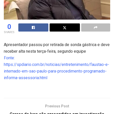
0
SHARES
Apresentador passou por retirada de sonda gástrica e deve
receber alta nesta terça-feira, segundo equipe
Fonte:
https://spdiario.com.br/noticias/entretenimento/faustao-e-
internado-em-sao-paulo-para-procedimento-programado-
informa-assessoria.html
Previous Post