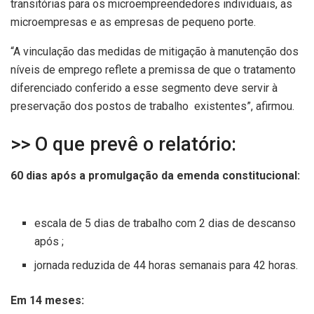
transitórias para os microempreendedores individuais, as
microempresas e as empresas de pequeno porte.
“A vinculação das medidas de mitigação à manutenção dos
níveis de emprego reflete a premissa de que o tratamento
diferenciado conferido a esse segmento deve servir à
preservação dos postos de trabalho existentes”, afirmou.
>> O que prevê o relatório:
60 dias após a promulgação da emenda constitucional:
escala de 5 dias de trabalho com 2 dias de descanso
após ;
jornada reduzida de 44 horas semanais para 42 horas.
Em 14 meses: