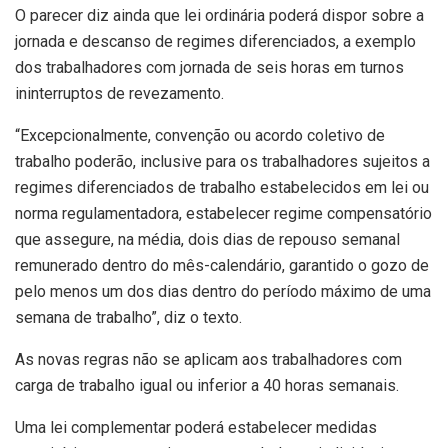
O parecer diz ainda que lei ordinária poderá dispor sobre a
jornada e descanso de regimes diferenciados, a exemplo
dos trabalhadores com jornada de seis horas em turnos
ininterruptos de revezamento.
“Excepcionalmente, convenção ou acordo coletivo de
trabalho poderão, inclusive para os trabalhadores sujeitos a
regimes diferenciados de trabalho estabelecidos em lei ou
norma regulamentadora, estabelecer regime compensatório
que assegure, na média, dois dias de repouso semanal
remunerado dentro do mês-calendário, garantido o gozo de
pelo menos um dos dias dentro do período máximo de uma
semana de trabalho”, diz o texto.
As novas regras não se aplicam aos trabalhadores com
carga de trabalho igual ou inferior a 40 horas semanais.
Uma lei complementar poderá estabelecer medidas