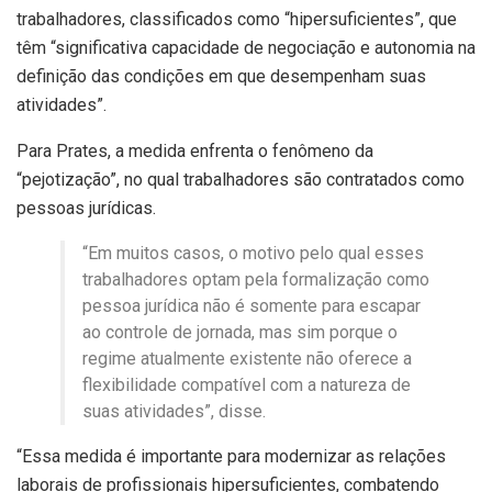
trabalhadores, classificados como “hipersuficientes”, que
têm “significativa capacidade de negociação e autonomia na
definição das condições em que desempenham suas
atividades”.
Para Prates, a medida enfrenta o fenômeno da
“pejotização”, no qual trabalhadores são contratados como
pessoas jurídicas.
“Em muitos casos, o motivo pelo qual esses
trabalhadores optam pela formalização como
pessoa jurídica não é somente para escapar
ao controle de jornada, mas sim porque o
regime atualmente existente não oferece a
flexibilidade compatível com a natureza de
suas atividades”, disse.
“Essa medida é importante para modernizar as relações
laborais de profissionais hipersuficientes, combatendo