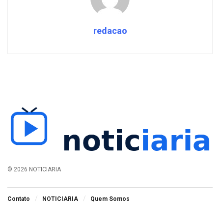
redacao
© 2026 NOTICIARIA
Contato
NOTICIARIA
Quem Somos