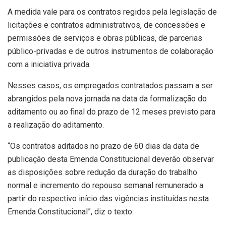
A medida vale para os contratos regidos pela legislação de
licitações e contratos administrativos, de concessões e
permissões de serviços e obras públicas, de parcerias
público-privadas e de outros instrumentos de colaboração
com a iniciativa privada.
Nesses casos, os empregados contratados passam a ser
abrangidos pela nova jornada na data da formalização do
aditamento ou ao final do prazo de 12 meses previsto para
a realização do aditamento.
“Os contratos aditados no prazo de 60 dias da data de
publicação desta Emenda Constitucional deverão observar
as disposições sobre redução da duração do trabalho
normal e incremento do repouso semanal remunerado a
partir do respectivo início das vigências instituídas nesta
Emenda Constitucional”, diz o texto.