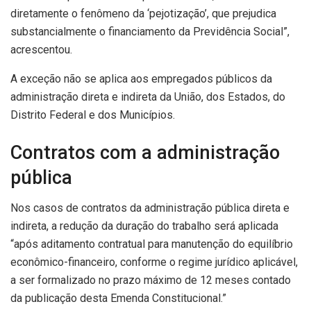
diretamente o fenômeno da ‘pejotização’, que prejudica
substancialmente o financiamento da Previdência Social”,
acrescentou.
A exceção não se aplica aos empregados públicos da
administração direta e indireta da União, dos Estados, do
Distrito Federal e dos Municípios.
Contratos com a administração
pública
Nos casos de contratos da administração pública direta e
indireta, a redução da duração do trabalho será aplicada
“após aditamento contratual para manutenção do equilíbrio
econômico-financeiro, conforme o regime jurídico aplicável,
a ser formalizado no prazo máximo de 12 meses contado
da publicação desta Emenda Constitucional.”