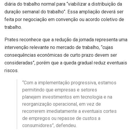
diária do trabalho normal para “viabilizar a distribuição da
duração semanal do trabalho”. Essa ampliação deverá ser
feita por negociação em convenção ou acordo coletivo de
trabalho.
Prates reconhece que a redução da jornada representa uma
intervenção relevante no mercado de trabalho, “cujas
consequências econômicas de curto prazo devem ser
consideradas”, porém que a queda gradual reduz eventuais
riscos.
“Com a implementação progressiva, estamos
permitindo que empresas e setores
planejem investimentos em tecnologia e na
reorganização operacional, em vez de
recorrerem imediatamente a eventuais cortes
de empregos ou repasse de custos a
consumidores”, defendeu.