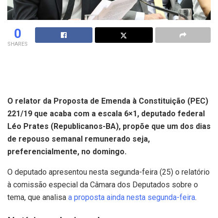
0
SHARES
O relator da Proposta de Emenda à Constituição (PEC)
221/19 que acaba com a escala 6×1, deputado federal
Léo Prates (Republicanos-BA), propõe que um dos dias
de repouso semanal remunerado seja,
preferencialmente, no domingo.
O deputado apresentou nesta segunda-feira (25) o relatório
à comissão especial da Câmara dos Deputados sobre o
tema, que analisa
a proposta ainda nesta segunda-feira
.