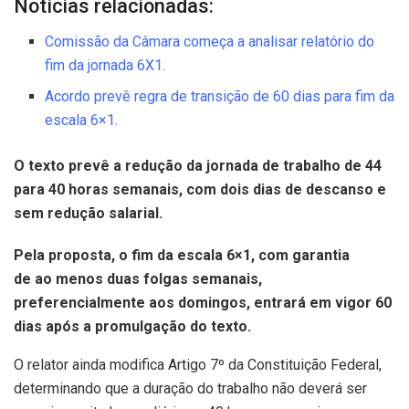
Notícias relacionadas:
Comissão da Câmara começa a analisar relatório do
fim da jornada 6X1.
Acordo prevê regra de transição de 60 dias para fim da
escala 6×1.
O texto prevê a redução da jornada de trabalho de 44
para 40 horas semanais, com dois dias de descanso e
sem redução salarial.
Pela proposta, o fim da escala 6×1, com garantia
de ao menos duas folgas semanais,
preferencialmente aos domingos, entrará em vigor 60
dias após a promulgação do texto.
O relator ainda modifica Artigo 7º da Constituição Federal,
determinando que a duração do trabalho não deverá ser