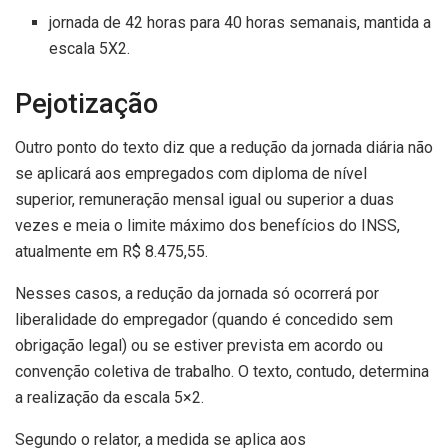
jornada de 42 horas para 40 horas semanais, mantida a
escala 5X2.
Pejotização
Outro ponto do texto diz que a redução da jornada diária não
se aplicará aos empregados com diploma de nível
superior, remuneração mensal igual ou superior a duas
vezes e meia o limite máximo dos benefícios do INSS,
atualmente em R$ 8.475,55.
Nesses casos, a redução da jornada só ocorrerá por
liberalidade do empregador (quando é concedido sem
obrigação legal) ou se estiver prevista em acordo ou
convenção coletiva de trabalho. O texto, contudo, determina
a realização da escala 5×2.
Segundo o relator, a medida se aplica aos