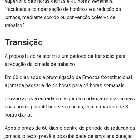
superior a oito horas diárias e 40 horas semanais,
“facultada a compensação de horários e a redução da
jornada, mediante acordo ou convenção coletiva de
trabalho.”
Transição
A proposta do relator traz um período de transição para
a redução da jornada de trabalho.
Em 60 dias após a promulgação da Emenda Constitucional,
a jornada passaria de 44 horas para 42 horas semanais.
Um ano após a entrada em vigor da mudança, reduziria mais
duas horas, para 40 horas semanais, com o máximo de 8
horas diárias.
Após o prazo de 60 dias e dentro do período de redução da
jornada, o texto prevê a possibilidade de ampliar a duração