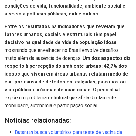
condições de vida, funcionalidade, ambiente social e
acesso a políticas públicas, entre outros.
Entre os resultados há indicadores que revelam que
fatores urbanos, sociais e estruturais têm papel
decisivo na qualidade de vida da população idosa
,
mostrando que envelhecer no Brasil envolve desafios
muito além da ausência de doenças.
Um dos aspectos diz
respeito à percepção do ambiente urbano: 42,7% dos
idosos que vivem em áreas urbanas relatam medo de
cair por causa de defeitos em calçadas, passeios ou
vias públicas próximas de suas casas.
O percentual
expõe um problema estrutural que afeta diretamente
mobilidade, autonomia e participação social.
Notícias relacionadas:
Butantan busca voluntários para teste de vacina da