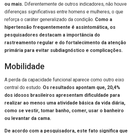
ou mais.
Diferentemente de outros indicadores, não houve
diferenças significativas entre homens e mulheres, o que
reforça o caráter generalizado da condição.
Como a
hipertensão frequentemente é assintomática, os
pesquisadores destacam a importância do
rastreamento regular e do fortalecimento da atenção
primária para evitar subdiagnóstico e complicações.
Mobilidade
A perda da capacidade funcional aparece como outro eixo
central do estudo.
Os resultados apontam que, 20,4%
dos idosos brasileiros apresentam dificuldade para
realizar ao menos uma atividade básica da vida diária,
como se vestir, tomar banho, comer, usar o banheiro
ou levantar da cama.
De acordo com a pesquisadora, este fato significa que