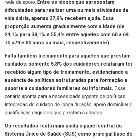
rede de apoio.
Entre os idosos que apresentam
dificuldades para realizar uma ou mais atividades da
vida diária, apenas 37,9% recebem ajuda. Essa
proporção aumenta gradualmente com a idade (de
24,1% para 38,1% e 55,4% entre aqueles com 60 a 69,
70 a79 e 80 anos ou mais, respectivamente).
Falta também treinamento para aqueles que prestam
cuidados: somente 5,8% dos cuidadores relataram ter
recebido algum tipo de treinamento, evidenciando a
ausência de políticas estruturadas para formação e
suporte a cuidadores familiares ou informais.
Esse
cenário aponta para a necessidade urgente de políticas
integradas de cuidado de longa duração, apoio domiciliar e
qualificação daqueles que prestam cuidados.
Os resultados reafirmam ainda o papel central do
Sistema Único de Saúde (SUS) como principal base de