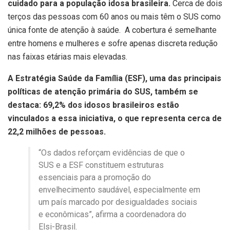
cuidado para a população idosa brasileira.
Cerca de dois
terços das pessoas com 60 anos ou mais têm o SUS como
única fonte de atenção à saúde. A cobertura é semelhante
entre homens e mulheres e sofre apenas discreta redução
nas faixas etárias mais elevadas.
A Estratégia Saúde da Família (ESF), uma das principais
políticas de atenção primária do SUS, também se
destaca: 69,2% dos idosos brasileiros estão
vinculados a essa iniciativa, o que representa cerca de
22,2 milhões de pessoas.
“Os dados reforçam evidências de que o
SUS e a ESF constituem estruturas
essenciais para a promoção do
envelhecimento saudável, especialmente em
um país marcado por desigualdades sociais
e econômicas”, afirma a coordenadora do
Elsi-Brasil.