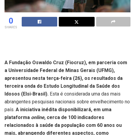
0
SHARES
A Fundação Oswaldo Cruz (Fiocruz), em parceria com
a Universidade Federal de Minas Gerais (UFMG),
apresentou nesta terça-feira (26), os resultados da
terceira onda do Estudo Longitudinal da Saúde dos
Idosos (Elsi-Brasil).
Esta é considerada uma das mais
abrangentes pesquisas nacionais sobre envelhecimento no
país.
A iniciativa inédita disponibilizará, em uma
plataforma
online
, cerca de 100 indicadores
relacionados à saúde da população com 60 anos ou
mais, abrangendo diferentes aspectos, como