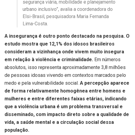
segurança viária, mobilidade e planejamento
urbano inclusivo”, avalia a coordenadora do
Elsi-Brasil, pesquisadora Maria Fernanda
Lima-Costa.
A insegurança é outro ponto destacado na pesquisa. O
estudo mostra que 12,1% dos idosos brasileiros
consideram a vizinhança onde vivem muito insegura
em relação à violência e criminalidade.
Em números
absolutos, isso representa aproximadamente 3,8 milhões
de pessoas idosas vivendo em contextos marcados pelo
medo e pela vulnerabilidade social.
A percepção aparece
de forma relativamente homogênea entre homens e
mulheres e entre diferentes faixas etárias, indicando
que a violência urbana é um problema transversal e
disseminado, com impacto direto sobre a qualidade de
vida, a saúde mental e a circulação social dessa
população.