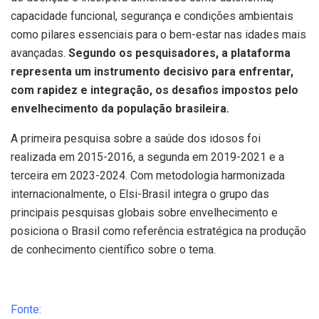
capacidade funcional, segurança e condições ambientais
como pilares essenciais para o bem-estar nas idades mais
avançadas.
Segundo os pesquisadores, a plataforma
representa um instrumento decisivo para enfrentar,
com rapidez e integração, os desafios impostos pelo
envelhecimento da população brasileira.
A primeira pesquisa sobre a saúde dos idosos foi
realizada em 2015-2016, a segunda em 2019-2021 e a
terceira em 2023-2024. Com metodologia harmonizada
internacionalmente, o Elsi-Brasil integra o grupo das
principais pesquisas globais sobre envelhecimento e
posiciona o Brasil como referência estratégica na produção
de conhecimento científico sobre o tema.
Fonte: