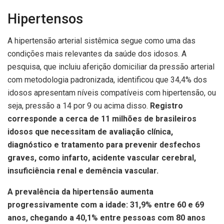
Hipertensos
A hipertensão arterial sistêmica segue como uma das
condições mais relevantes da saúde dos idosos. A
pesquisa, que incluiu aferição domiciliar da pressão arterial
com metodologia padronizada, identificou que 34,4% dos
idosos apresentam níveis compatíveis com hipertensão, ou
seja, pressão a 14 por 9 ou acima disso.
Registro
corresponde a cerca de 11 milhões de brasileiros
idosos que necessitam de avaliação clínica,
diagnóstico e tratamento para prevenir desfechos
graves, como infarto, acidente vascular cerebral,
insuficiência renal e demência vascular.
A prevalência da hipertensão aumenta
progressivamente com a idade: 31,9% entre 60 e 69
anos, chegando a 40,1% entre pessoas com 80 anos