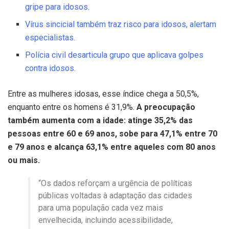
gripe para idosos.
Vírus sincicial também traz risco para idosos, alertam
especialistas.
Polícia civil desarticula grupo que aplicava golpes
contra idosos.
Entre as mulheres idosas, esse índice chega a 50,5%,
enquanto entre os homens é 31,9%.
A preocupação
também aumenta com a idade: atinge 35,2% das
pessoas entre 60 e 69 anos, sobe para 47,1% entre 70
e 79 anos e alcança 63,1% entre aqueles com 80 anos
ou mais.
“Os dados reforçam a urgência de políticas
públicas voltadas à adaptação das cidades
para uma população cada vez mais
envelhecida, incluindo acessibilidade,