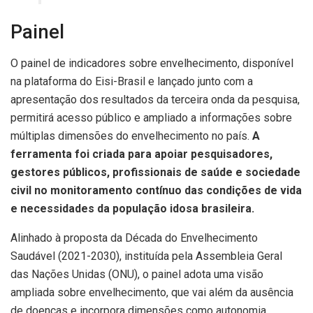
Painel
O painel de indicadores sobre envelhecimento, disponível
na plataforma do Eisi-Brasil e lançado junto com a
apresentação dos resultados da terceira onda da pesquisa,
permitirá acesso público e ampliado a informações sobre
múltiplas dimensões do envelhecimento no país.
A
ferramenta foi criada para apoiar pesquisadores,
gestores públicos, profissionais de saúde e sociedade
civil no monitoramento contínuo das condições de vida
e necessidades da população idosa brasileira.
Alinhado à proposta da Década do Envelhecimento
Saudável (2021-2030), instituída pela Assembleia Geral
das Nações Unidas (ONU), o painel adota uma visão
ampliada sobre envelhecimento, que vai além da ausência
de doenças e incorpora dimensões como autonomia,