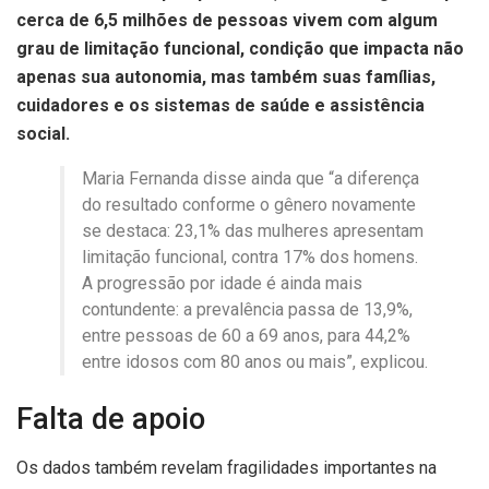
cerca de 6,5 milhões de pessoas vivem com algum
grau de limitação funcional, condição que impacta não
apenas sua autonomia, mas também suas famílias,
cuidadores e os sistemas de saúde e assistência
social.
Maria Fernanda disse ainda que “a diferença
do resultado conforme o gênero novamente
se destaca: 23,1% das mulheres apresentam
limitação funcional, contra 17% dos homens.
A progressão por idade é ainda mais
contundente: a prevalência passa de 13,9%,
entre pessoas de 60 a 69 anos, para 44,2%
entre idosos com 80 anos ou mais”, explicou.
Falta de apoio
Os dados também revelam fragilidades importantes na