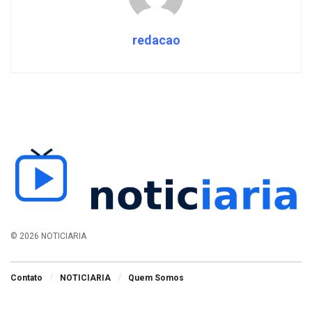
redacao
© 2026 NOTICIARIA
Contato
NOTICIARIA
Quem Somos