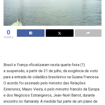
0
SHARES
Brasil e França oficializaram nesta quarta-feira (1)
a suspensão, a partir de 31 de julho, da exigência de visto
para a entrada de cidadãos brasileiros na Guiana Francesa.
O acordo foi assinado pelo ministro das Relações
Exteriores, Mauro Vieira, e pelo ministro francês da Europa
e dos Negócios Estrangeiros, Jean-Noël Barrot, durante
encontro no Itamaraty. A medida faz parte de um plano de