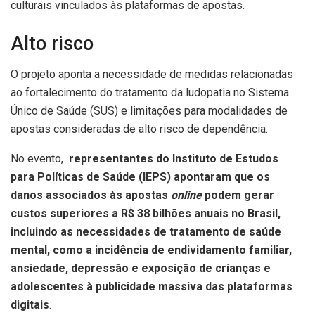
culturais vinculados às plataformas de apostas.
Alto risco
O projeto aponta a necessidade de medidas relacionadas
ao fortalecimento do tratamento da ludopatia no Sistema
Único de Saúde (SUS) e limitações para modalidades de
apostas consideradas de alto risco de dependência.
No evento,
representantes do Instituto de Estudos
para Políticas de Saúde (IEPS) apontaram que os
danos associados às apostas
online
podem gerar
custos superiores a R$ 38 bilhões anuais no Brasil,
incluindo as necessidades de tratamento de saúde
mental, como a incidência de endividamento familiar,
ansiedade, depressão e exposição de crianças e
adolescentes à publicidade massiva das plataformas
digitais
.