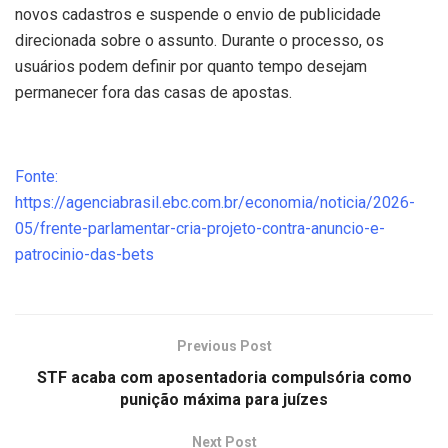
novos cadastros e suspende o envio de publicidade
direcionada sobre o assunto. Durante o processo, os
usuários podem definir por quanto tempo desejam
permanecer fora das casas de apostas.
Fonte:
https://agenciabrasil.ebc.com.br/economia/noticia/2026-
05/frente-parlamentar-cria-projeto-contra-anuncio-e-
patrocinio-das-bets
Previous Post
STF acaba com aposentadoria compulsória como
punição máxima para juízes
Next Post