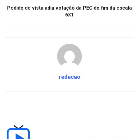
Pedido de vista adia votação da PEC do fim da escala
6X1
redacao