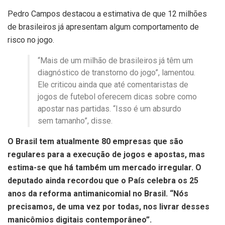
Pedro Campos destacou a estimativa de que 12 milhões
de brasileiros já apresentam algum comportamento de
risco no jogo.
“Mais de um milhão de brasileiros já têm um
diagnóstico de transtorno do jogo”, lamentou.
Ele criticou ainda que até comentaristas de
jogos de futebol oferecem dicas sobre como
apostar nas partidas. “Isso é um absurdo
sem tamanho”, disse.
O Brasil tem atualmente 80 empresas que são
regulares para a execução de jogos e apostas, mas
estima-se que há também um mercado irregular. O
deputado ainda recordou que o País celebra os 25
anos da reforma antimanicomial no Brasil. “Nós
precisamos, de uma vez por todas, nos livrar desses
manicômios digitais contemporâneo”.