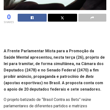
0
SHARES
A Frente Parlamentar Mista para a Promoção da
Saúde Mental apresentou, nesta terça (26), projeto de
lei para tramitar, de forma simultânea, na Câmara dos
Deputados (2478) e no Senado Federal (2470) a fim
proibir anúncio, propaganda e patrocínio de
Bets
(apostas esportivas) no Brasil. A proposta conta com
o apoio de 20 deputados federais e sete senadores.
O projeto batizado de “Brasil Contra as Bets” reúne
parlamentares de diferentes partidos e matrizes