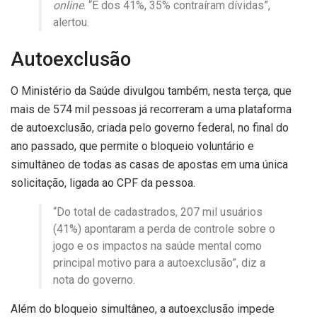
online
. “E dos 41%, 35% contraíram dívidas”,
alertou.
Autoexclusão
O Ministério da Saúde divulgou também, nesta terça, que
mais de 574 mil pessoas já recorreram a uma plataforma
de autoexclusão, criada pelo governo federal, no final do
ano passado, que permite o bloqueio voluntário e
simultâneo de todas as casas de apostas em uma única
solicitação, ligada ao CPF da pessoa.
“Do total de cadastrados, 207 mil usuários
(41%) apontaram a perda de controle sobre o
jogo e os impactos na saúde mental como
principal motivo para a autoexclusão”, diz a
nota do governo.
Além do bloqueio simultâneo, a autoexclusão impede