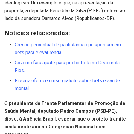
ideológicas. Um exemplo é que, na apresentação da
proposta, a deputada Benedita da Silva (PT-RJ) esteve ao
lado da senadora Damares Alves (Republicanos-DF).
Notícias relacionadas:
Cresce percentual de paulistanos que apostam em
bets para elevar renda.
Governo fará ajuste para proibir bets no Desenrola
Fies.
Fiocruz oferece curso gratuito sobre bets e saúde
mental.
O
presidente da Frente Parlamentar de Promoção de
Saúde Mental, deputado Pedro Campos (PSB-PE),
disse, à Agência Brasil, esperar que o projeto tramite
ainda neste ano no Congresso Nacional com