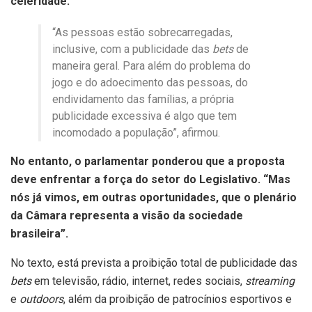
celeridade.
“As pessoas estão sobrecarregadas,
inclusive, com a publicidade das
bets
de
maneira geral. Para além do problema do
jogo e do adoecimento das pessoas, do
endividamento das famílias, a própria
publicidade excessiva é algo que tem
incomodado a população”, afirmou.
No entanto, o parlamentar ponderou que a proposta
deve enfrentar a força do setor do Legislativo. “Mas
nós já vimos, em outras oportunidades, que o plenário
da Câmara representa a visão da sociedade
brasileira”.
No texto, está prevista a proibição total de publicidade das
bets
em televisão, rádio, internet, redes sociais,
streaming
e
outdoors
, além da proibição de patrocínios esportivos e