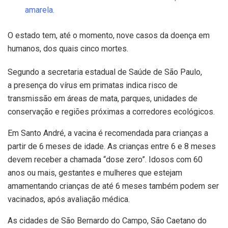
amarela.
O estado tem, até o momento, nove casos da doença em
humanos, dos quais cinco mortes.
Segundo a secretaria estadual de Saúde de São Paulo,
a presença do vírus em primatas indica risco de
transmissão em áreas de mata, parques, unidades de
conservação e regiões próximas a corredores ecológicos.
Em Santo André, a vacina é recomendada para crianças a
partir de 6 meses de idade. As crianças entre 6 e 8 meses
devem receber a chamada “dose zero”. Idosos com 60
anos ou mais, gestantes e mulheres que estejam
amamentando crianças de até 6 meses também podem ser
vacinados, após avaliação médica.
As cidades de São Bernardo do Campo, São Caetano do