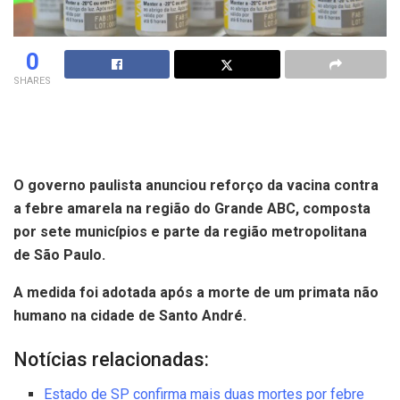
0
SHARES
O governo paulista anunciou reforço da vacina contra
a febre amarela na região do Grande ABC, composta
por sete municípios e parte da região metropolitana
de São Paulo.
A medida foi adotada após a morte de um primata não
humano na cidade de Santo André.
Notícias relacionadas:
Estado de SP confirma mais duas mortes por febre