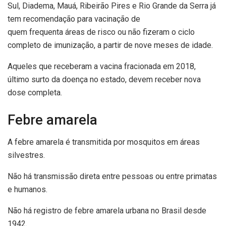
Sul, Diadema, Mauá, Ribeirão Pires e Rio Grande da Serra já
tem recomendação para vacinação de
quem frequenta áreas de risco ou não fizeram o ciclo
completo de imunização, a partir de nove meses de idade.
Aqueles que receberam a vacina fracionada em 2018,
último surto da doença no estado, devem receber nova
dose completa.
Febre amarela
A febre amarela é transmitida por mosquitos em áreas
silvestres.
Não há transmissão direta entre pessoas ou entre primatas
e humanos.
Não há registro de febre amarela urbana no Brasil desde
1942.