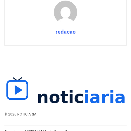
redacao
© 2026 NOTICIARIA