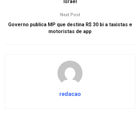
Israel
Next Post
Governo publica MP que destina R$ 30 bi a taxistas e
motoristas de app
redacao