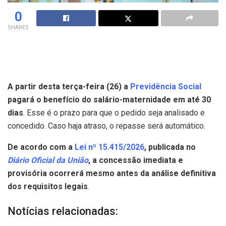
0
SHARES
A partir desta terça-feira (26) a
Previdência Social
pagará o benefício do salário-maternidade em até 30
dias
. Esse é o prazo para que o pedido seja analisado e
concedido. Caso haja atraso, o repasse será automático.
De acordo com a
Lei nº 15.415/2026
, publicada no
Diário Oficial da União
, a concessão imediata e
provisória ocorrerá mesmo antes da análise definitiva
dos requisitos legais
.
Notícias relacionadas: