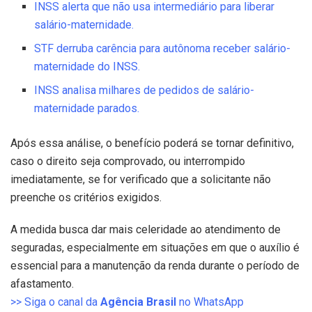
INSS alerta que não usa intermediário para liberar
salário-maternidade.
STF derruba carência para autônoma receber salário-
maternidade do INSS.
INSS analisa milhares de pedidos de salário-
maternidade parados.
Após essa análise, o benefício poderá se tornar definitivo,
caso o direito seja comprovado, ou interrompido
imediatamente, se for verificado que a solicitante não
preenche os critérios exigidos.
A medida busca dar mais celeridade ao atendimento de
seguradas, especialmente em situações em que o auxílio é
essencial para a manutenção da renda durante o período de
afastamento.
>> Siga o canal da
Agência Brasil
no WhatsApp