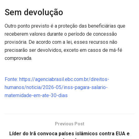
Sem devolução
Outro ponto previsto é a proteção das beneficiárias que
receberem valores durante o período de concessão
provisória. De acordo com a lei, esses recursos não
precisarão ser devolvidos, exceto em casos de má-fé
comprovada.
Fonte: https://agenciabrasil.ebc.com.br/direitos-
humanos/noticia/2026-05/inss-pagara-salario-
maternidade-em-ate-30-dias
Previous Post
Líder do Irã convoca países islâmicos contra EUA e