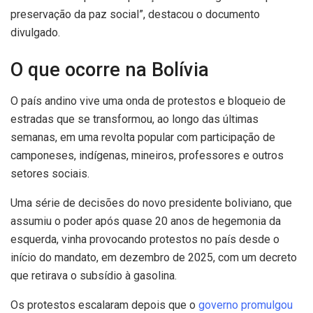
preservação da paz social”, destacou o documento
divulgado.
O que ocorre na Bolívia
O país andino vive uma onda de protestos e bloqueio de
estradas que se transformou, ao longo das últimas
semanas, em uma revolta popular com participação de
camponeses, indígenas, mineiros, professores e outros
setores sociais.
Uma série de decisões do novo presidente boliviano, que
assumiu o poder após quase 20 anos de hegemonia da
esquerda, vinha provocando protestos no país desde o
início do mandato, em dezembro de 2025, com um decreto
que retirava o subsídio à gasolina.
Os protestos escalaram depois que o
governo promulgou