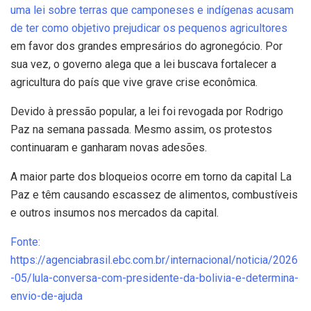
uma lei sobre terras que camponeses e indígenas acusam
de ter como objetivo prejudicar os pequenos agricultores
em favor dos grandes empresários do agronegócio. Por
sua vez, o governo alega que a lei buscava fortalecer a
agricultura do país que vive grave crise econômica.
Devido à pressão popular, a lei foi revogada por Rodrigo
Paz na semana passada. Mesmo assim, os protestos
continuaram e ganharam novas adesões.
A maior parte dos bloqueios ocorre em torno da capital La
Paz e têm causando escassez de alimentos, combustíveis
e outros insumos nos mercados da capital.
Fonte:
https://agenciabrasil.ebc.com.br/internacional/noticia/2026
-05/lula-conversa-com-presidente-da-bolivia-e-determina-
envio-de-ajuda