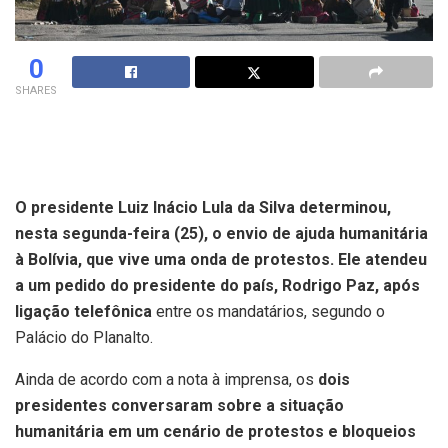
0
SHARES
O presidente Luiz Inácio Lula da Silva determinou,
nesta segunda-feira (25), o envio de ajuda humanitária
à Bolívia, que vive uma onda de protestos. Ele atendeu
a um pedido do presidente do país, Rodrigo Paz, após
ligação telefônica
entre os mandatários, segundo o
Palácio do Planalto.
Ainda de acordo com a nota à imprensa, os
dois
presidentes conversaram sobre a situação
humanitária em um cenário de protestos e bloqueios