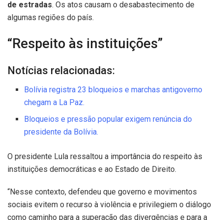
de estradas
. Os atos causam o desabastecimento de
algumas regiões do país.
“Respeito às instituições”
Notícias relacionadas:
Bolívia registra 23 bloqueios e marchas antigoverno
chegam a La Paz.
Bloqueios e pressão popular exigem renúncia do
presidente da Bolívia.
O presidente Lula ressaltou a importância do respeito às
instituições democráticas e ao Estado de Direito.
“Nesse contexto, defendeu que governo e movimentos
sociais evitem o recurso à violência e privilegiem o diálogo
como caminho para a superação das divergências e para a