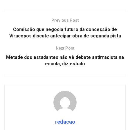
Previous Post
Comissão que negocia futuro da concessão de
Viracopos discute antecipar obra de segunda pista
Next Post
Metade dos estudantes não vê debate antirracista na
escola, diz estudo
redacao