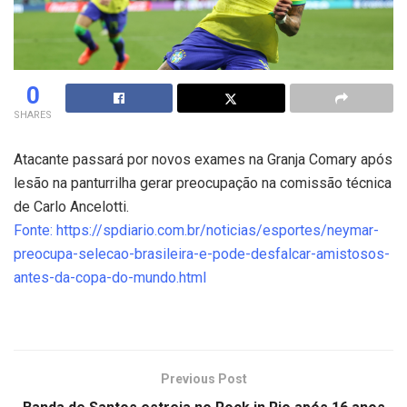
0
SHARES
Atacante passará por novos exames na Granja Comary após
lesão na panturrilha gerar preocupação na comissão técnica
de Carlo Ancelotti.
Fonte: https://spdiario.com.br/noticias/esportes/neymar-
preocupa-selecao-brasileira-e-pode-desfalcar-amistosos-
antes-da-copa-do-mundo.html
Previous Post