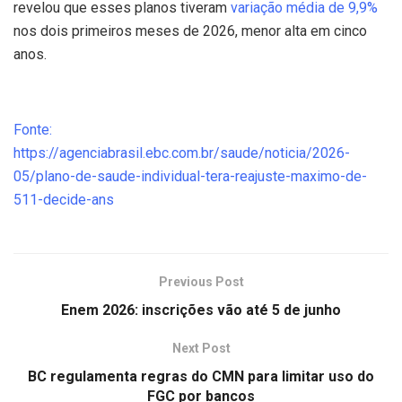
revelou que esses planos tiveram
variação média de 9,9%
nos dois primeiros meses de 2026, menor alta em cinco
anos.
Fonte:
https://agenciabrasil.ebc.com.br/saude/noticia/2026-
05/plano-de-saude-individual-tera-reajuste-maximo-de-
511-decide-ans
Previous Post
Enem 2026: inscrições vão até 5 de junho
Next Post
BC regulamenta regras do CMN para limitar uso do
FGC por bancos