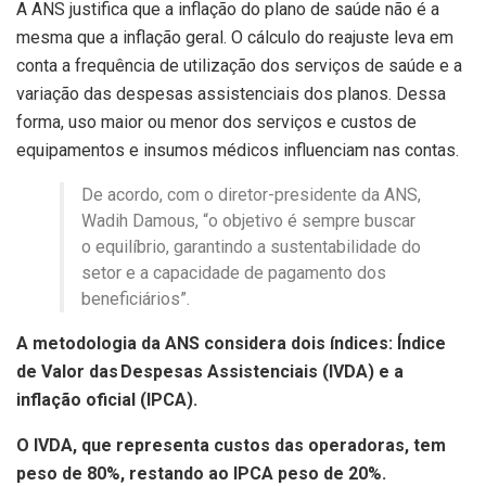
A ANS justifica que a inflação do plano de saúde não é a
mesma que a inflação geral. O cálculo do reajuste leva em
conta a frequência de utilização dos serviços de saúde e a
variação das despesas assistenciais dos planos. Dessa
forma, uso maior ou menor dos serviços e custos de
equipamentos e insumos médicos influenciam nas contas.
De acordo, com o diretor-presidente da ANS,
Wadih Damous, “o objetivo é sempre buscar
o equilíbrio, garantindo a sustentabilidade do
setor e a capacidade de pagamento dos
beneficiários”.
A metodologia da ANS considera dois índices: Índice
de Valor das Despesas Assistenciais (IVDA) e a
inflação oficial (IPCA).
O IVDA, que representa custos das operadoras, tem
peso de 80%, restando ao IPCA peso de 20%.