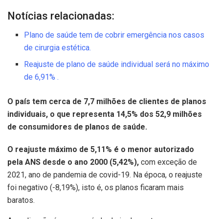
Notícias relacionadas:
Plano de saúde tem de cobrir emergência nos casos
de cirurgia estética.
Reajuste de plano de saúde individual será no máximo
de 6,91% .
O país tem cerca de 7,7 milhões de clientes de planos
individuais, o que representa 14,5% dos 52,9 milhões
de consumidores de planos de saúde.
O reajuste máximo de 5,11% é o menor autorizado
pela ANS desde o ano 2000 (5,42%),
com exceção de
2021, ano de pandemia de covid-19. Na época, o reajuste
foi negativo (-8,19%), isto é, os planos ficaram mais
baratos.