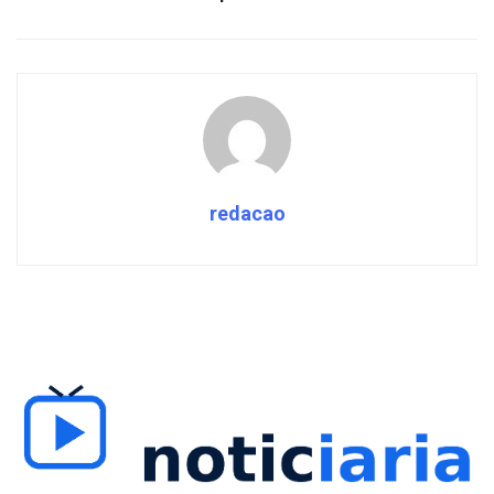
redacao