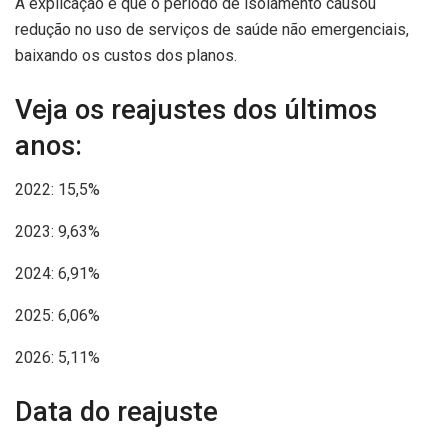
A explicação é que o período de isolamento causou
redução no uso de serviços de saúde não emergenciais,
baixando os custos dos planos.
Veja os reajustes dos últimos
anos:
2022: 15,5%
2023: 9,63%
2024: 6,91%
2025: 6,06%
2026: 5,11%
Data do reajuste