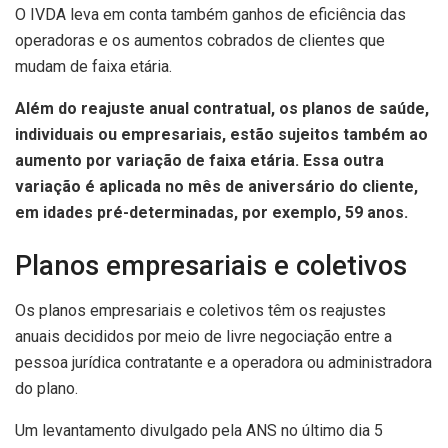
O IVDA leva em conta também ganhos de eficiência das
operadoras e os aumentos cobrados de clientes que
mudam de faixa etária.
Além do reajuste anual contratual, os planos de saúde,
individuais ou empresariais, estão sujeitos também ao
aumento por variação de faixa etária. Essa outra
variação é aplicada no mês de aniversário do cliente,
em idades pré-determinadas, por exemplo, 59 anos.
Planos empresariais e coletivos
Os planos empresariais e coletivos têm os reajustes
anuais decididos por meio de livre negociação entre a
pessoa jurídica contratante e a operadora ou administradora
do plano.
Um levantamento divulgado pela ANS no último dia 5