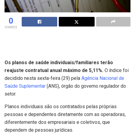
0
SHARES
Os planos de saúde individuais/familiares terão
reajuste contratual anual máximo de 5,11%.
O índice foi
decidido nesta sexta-feira (29) pela
Agência Nacional de
Saúde Suplementar
(ANS), órgão do governo regulador do
setor.
Planos individuais são os contratados pelas próprias
pessoas e dependentes diretamente com as operadoras,
diferentemente dos empresariais e coletivos, que
dependem de pessoas jurídicas.