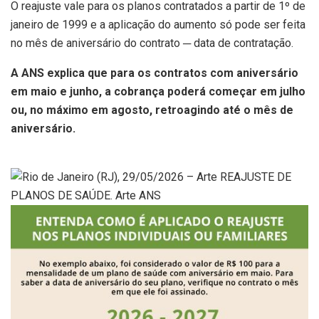
O reajuste vale para os planos contratados a partir de 1º de
janeiro de 1999 e a aplicação do aumento só pode ser feita
no mês de aniversário do contrato ─ data de contratação.
A ANS explica que para os contratos com aniversário
em maio e junho, a cobrança poderá começar em julho
ou, no máximo em agosto, retroagindo até o mês de
aniversário.