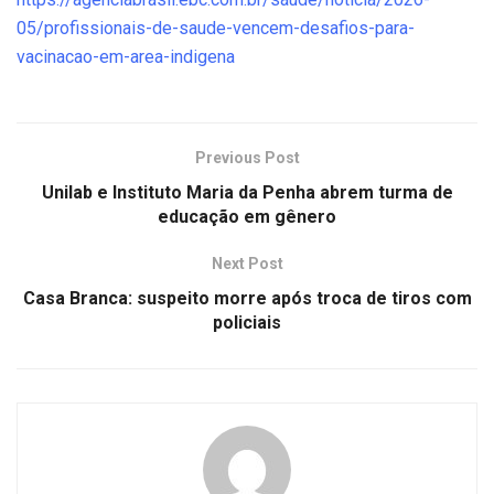
05/profissionais-de-saude-vencem-desafios-para-
vacinacao-em-area-indigena
Previous Post
Unilab e Instituto Maria da Penha abrem turma de
educação em gênero
Next Post
Casa Branca: suspeito morre após troca de tiros com
policiais