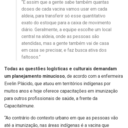
“É assim que a gente sabe também quantas
doses de cada vacina vamos usar em cada
aldeia, para transferir só esse quantitativo
exato do estoque para a caixa de movimento
diário. Geralmente, a equipe escolhe um local
central na aldeia, onde as pessoas são
atendidas, mas a gente também vai de casa
em casa se precisar, e faz busca ativa dos
faltosos.”
Todas as questões logísticas e culturais demandam
um planejamento minucioso
, de acordo com a enfermeira
Evelin Plácido, que atuou em territórios indígenas por
muitos anos e hoje oferece capacitações em imunização
para outros profissionais de saúde, a frente da
CapacitaImune.
“Ao contrário do contexto urbano em que as pessoas vão
até a imunização, nas áreas indígenas é a vacina que