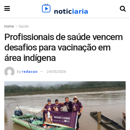
Home
Saúde
Profissionais de saúde vencem
desafios para vacinação em
área indígena
by
redacao
24/05/2026