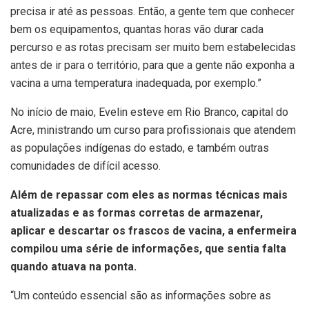
precisa ir até as pessoas. Então, a gente tem que conhecer
bem os equipamentos, quantas horas vão durar cada
percurso e as rotas precisam ser muito bem estabelecidas
antes de ir para o território, para que a gente não exponha a
vacina a uma temperatura inadequada, por exemplo.”
No início de maio, Evelin esteve em Rio Branco, capital do
Acre, ministrando um curso para profissionais que atendem
as populações indígenas do estado, e também outras
comunidades de difícil acesso.
Além de repassar com eles as normas técnicas mais
atualizadas e as formas corretas de armazenar,
aplicar e descartar os frascos de vacina, a enfermeira
compilou uma série de informações, que sentia falta
quando atuava na ponta.
“Um conteúdo essencial são as informações sobre as