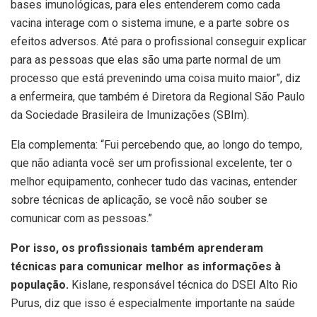
bases imunológicas, para eles entenderem como cada
vacina interage com o sistema imune, e a parte sobre os
efeitos adversos. Até para o profissional conseguir explicar
para as pessoas que elas são uma parte normal de um
processo que está prevenindo uma coisa muito maior”, diz
a enfermeira, que também é Diretora da Regional São Paulo
da Sociedade Brasileira de Imunizações (SBIm).
Ela complementa: “Fui percebendo que, ao longo do tempo,
que não adianta você ser um profissional excelente, ter o
melhor equipamento, conhecer tudo das vacinas, entender
sobre técnicas de aplicação, se você não souber se
comunicar com as pessoas.”
Por isso, os profissionais também aprenderam
técnicas para comunicar melhor as informações à
população.
Kislane, responsável técnica do DSEI Alto Rio
Purus, diz que isso é especialmente importante na saúde