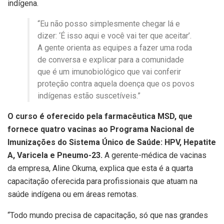
indígena.
“Eu não posso simplesmente chegar lá e
dizer: ‘É isso aqui e você vai ter que aceitar’.
A gente orienta as equipes a fazer uma roda
de conversa e explicar para a comunidade
que é um imunobiológico que vai conferir
proteção contra aquela doença que os povos
indígenas estão suscetíveis.”
O curso é oferecido pela farmacêutica MSD, que
fornece quatro vacinas ao Programa Nacional de
Imunizações do Sistema Único de Saúde: HPV, ⁠Hepatite
A, ⁠Varicela e Pneumo-23.
A gerente-médica de vacinas
da empresa, Aline Okuma, explica que esta é a quarta
capacitação oferecida para profissionais que atuam na
saúde indígena ou em áreas remotas.
“Todo mundo precisa de capacitação, só que nas grandes