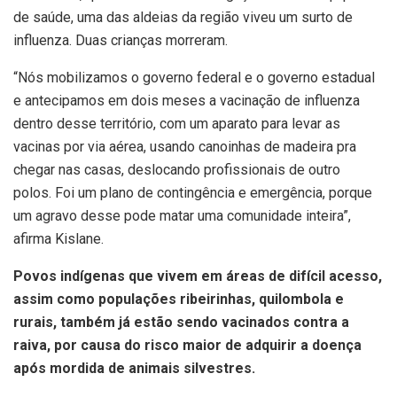
de saúde, uma das aldeias da região viveu um surto de
influenza. Duas crianças morreram.
“Nós mobilizamos o governo federal e o governo estadual
e antecipamos em dois meses a vacinação de influenza
dentro desse território, com um aparato para levar as
vacinas por via aérea, usando canoinhas de madeira pra
chegar nas casas, deslocando profissionais de outro
polos. Foi um plano de contingência e emergência, porque
um agravo desse pode matar uma comunidade inteira”,
afirma Kislane.
Povos indígenas que vivem em áreas de difícil acesso,
assim como populações ribeirinhas, quilombola e
rurais, também já estão sendo vacinados contra a
raiva, por causa do risco maior de adquirir a doença
após mordida de animais silvestres.