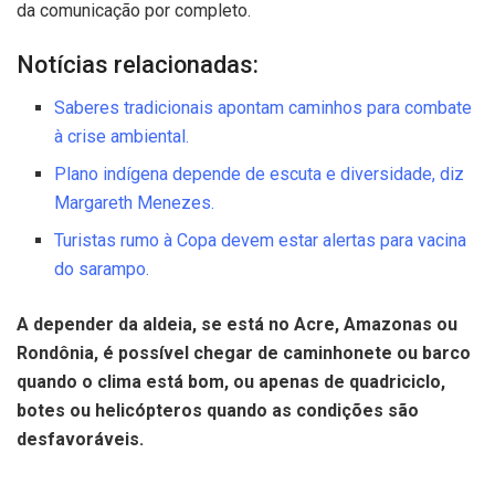
da comunicação por completo.
Notícias relacionadas:
Saberes tradicionais apontam caminhos para combate
à crise ambiental.
Plano indígena depende de escuta e diversidade, diz
Margareth Menezes.
Turistas rumo à Copa devem estar alertas para vacina
do sarampo.
A depender da aldeia, se está no Acre, Amazonas ou
Rondônia, é possível chegar de caminhonete ou barco
quando o clima está bom, ou apenas de quadriciclo,
botes ou helicópteros quando as condições são
desfavoráveis.