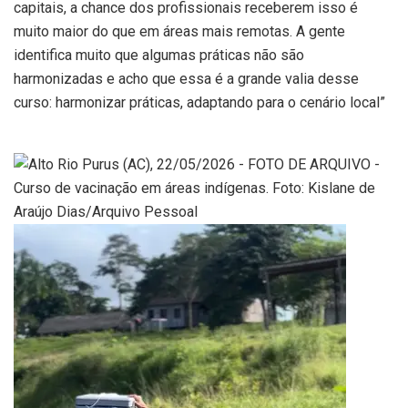
capitais, a chance dos profissionais receberem isso é
muito maior do que em áreas mais remotas. A gente
identifica muito que algumas práticas não são
harmonizadas e acho que essa é a grande valia desse
curso: harmonizar práticas, adaptando para o cenário local”