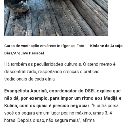
Curso de vacinação em áreas indígenas. Foto: –
Kislane de Araújo
Dias/Arquivo Pessoal
Há também as peculiaridades culturais. O atendimento é
descentralizado, respeitando crenças e práticas
tradicionais de cada etnia.
Evangelista Apurinã, coordenador do DSEI, explica que
não dá, por exemplo, para impor um ritmo aos Madijá e
Kulina, com os quais é preciso negociar.
“E outra coisa:
você os segura em um lugar por, no máximo, umas 3, 4
horas. Depois disso, não segura mais”, afirma.