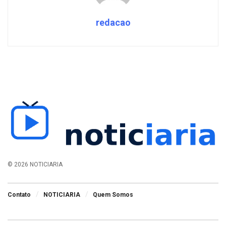
redacao
© 2026 NOTICIARIA
Contato
NOTICIARIA
Quem Somos