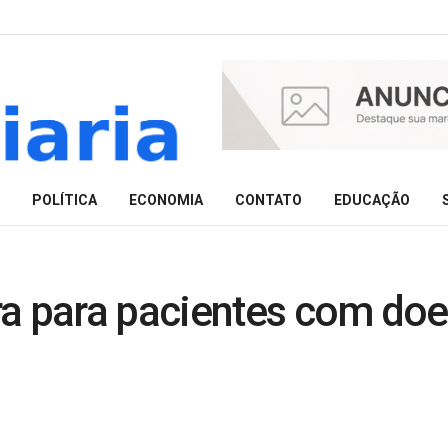
POLÍTICA
ECONOMIA
CONTATO
EDUCAÇÃO
ra para pacientes com do