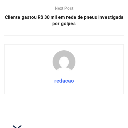
Next Post
Cliente gastou R$ 30 mil em rede de pneus investigada
por golpes
redacao