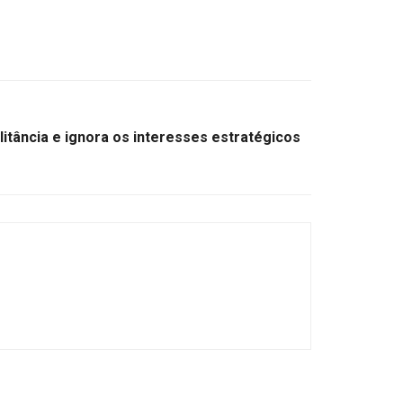
litância e ignora os interesses estratégicos